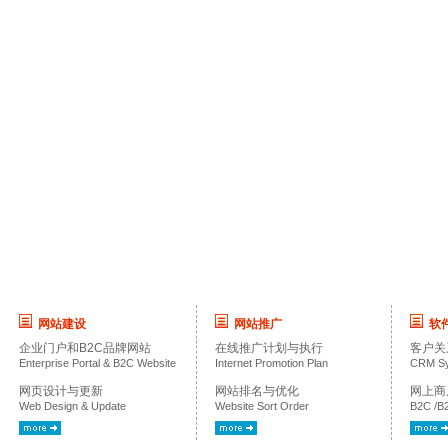
网站建设
网站推广
软
企业门户和B2C品牌网站
在线推广计划与执行
客户关
Enterprise Portal & B2C Website
Internet Promotion Plan
CRM S
网页设计与更新
网站排名与优化
网上商
Web Design & Update
Website Sort Order
B2C /B